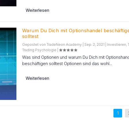
Weiterlesen
Warum Du Dich mit Optionshandel beschäftig
solltest
Gepostet von
TradeNeon Academy
|
Sep. 2, 2021
|
Investieren
,
Trading Psychologie
|
Was sind Optionen und warum Du Dich mit Optionshan
beschäftigen solltest Optionen sind das wohl...
Weiterlesen
1