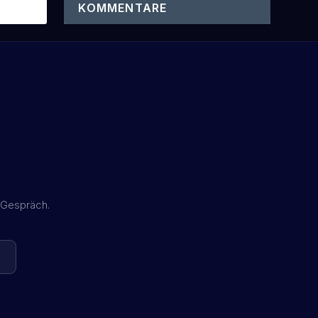
KOMMENTARE
 Gespräch.