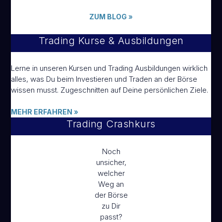
ZUM BLOG
»
Trading Kurse & Ausbildungen
Lerne in unseren Kursen und Trading Ausbildungen wirklich
alles, was Du beim Investieren und Traden an der Börse
wissen musst. Zugeschnitten auf Deine persönlichen Ziele.
MEHR ERFAHREN
»
Trading Crashkurs
Noch
unsicher,
welcher
Weg an
der Börse
zu Dir
passt?