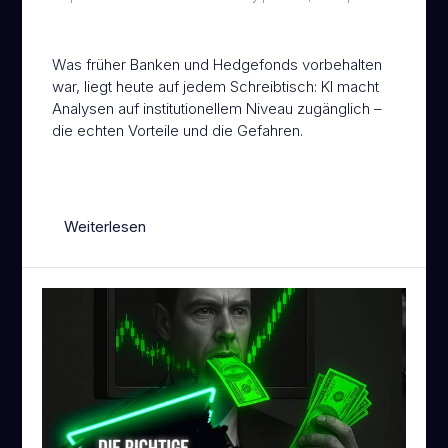
EN
TRADENEON SOFTWARE
Was früher Banken und Hedgefonds vorbehalten
war, liegt heute auf jedem Schreibtisch: KI macht
Analysen auf institutionellem Niveau zugänglich –
die echten Vorteile und die Gefahren.
Weiterlesen