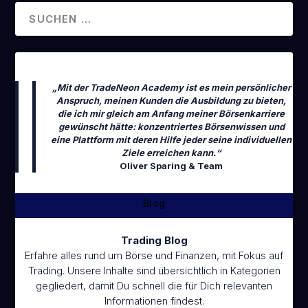
„Mit der TradeNeon Academy ist es mein persönlicher
Anspruch, meinen Kunden die Ausbildung zu bieten,
die ich mir gleich am Anfang meiner Börsenkarriere
gewünscht hätte: konzentriertes Börsenwissen und
eine Plattform mit deren Hilfe jeder seine individuellen
Ziele erreichen kann.“
Oliver Sparing & Team
Blog
Trading Blog
Erfahre alles rund um Börse und Finanzen, mit Fokus auf
Trading. Unsere Inhalte sind übersichtlich in Kategorien
gegliedert, damit Du schnell die für Dich relevanten
Informationen findest.