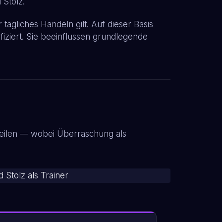
 Stolz.
tägliches Handeln gilt. Auf dieser Basis
fiziert. Sie beeinflussen grundlegende
inteilen — wobei Überraschung als