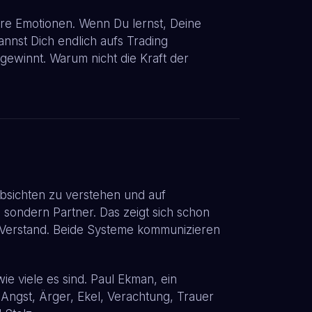
ere Emotionen. Wenn Du lernst, Deine
kannst Dich endlich aufs Trading
 gewinnt. Warum nicht die Kraft der
 Absichten zu verstehen und auf
sondern Partner. Das zeigt sich schon
r Verstand. Beide Systeme kommunizieren
e viele es sind. Paul Ekman, ein
 Angst, Ärger, Ekel, Verachtung, Trauer