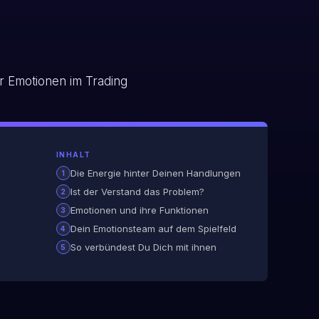
INHALT
Die Energie hinter Deinen Handlungen
Ist der Verstand das Problem?
Emotionen und ihre Funktionen
Dein Emotionsteam auf dem Spielfeld
So verbündest Du Dich mit ihnen