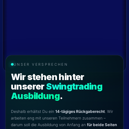
UNSER VERSPRECHEN
Wir stehen hinter
unserer
Swingtrading
Ausbildung
.
Deshalb erhältst Du ein
14-tägiges Rückgaberecht
. Wir
arbeiten eng mit unseren Teilnehmern zusammen –
darum soll die Ausbildung von Anfang an
für beide Seiten