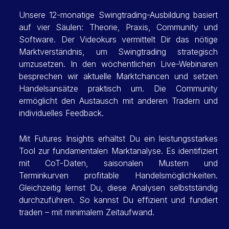
Unsere 12-monatige Swingtrading-Ausbildung basiert
auf vier Säulen: Theorie, Praxis, Community und
Software. Der Videokurs vermittelt Dir das nötige
Marktverständnis, um Swingtrading strategisch
umzusetzen. In den wöchentlichen Live-Webinaren
besprechen wir aktuelle Marktchancen und setzen
Handelsansätze praktisch um. Die Community
ermöglicht den Austausch mit anderen Tradern und
individuelles Feedback.
Mit Futures Insights erhältst Du ein leistungsstarkes
Tool zur fundamentalen Marktanalyse. Es identifiziert
mit CoT-Daten, saisonalen Mustern und
Terminkurven profitable Handelsmöglichkeiten.
Gleichzeitig lernst Du, diese Analysen selbstständig
durchzuführen. So kannst Du effizient und fundiert
traden – mit minimalem Zeitaufwand.