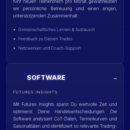
fünf neuen Teilnehmern pro Monat gewährleisten
wir persönliche Betreuung und einen engen,
unterstützenden Zusammenhalt.
Gemeinschaftliches Lernen & Austausch
Feedback zu Deinen Trades
Netzwerken und Coach-Support
SOFTWARE
FUTURES INSIGHTS
Mit Futures Insights sparst Du wertvolle Zeit und
optimierst Deine Handelsentscheidungen. Die
Software analysiert CoT-Daten, Terminkurven und
Saisonalitäten und identifiziert so relevante Trading-