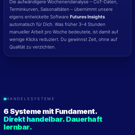
Die aufwändigere Wochenendanalyse – CoT-Daten,
Terminkurven, Saisonalitäten – übernimmt unsere
eigens entwickelte Software
Futures Insights
automatisch für Dich. Was früher 3–4 Stunden
manueller Arbeit pro Woche bedeutete, ist damit auf
wenige Klicks reduziert. Du gewinnst Zeit, ohne auf
Qualität zu verzichten.
HANDELSSYSTEME
6 Systeme mit Fundament.
Direkt handelbar. Dauerhaft
lernbar.