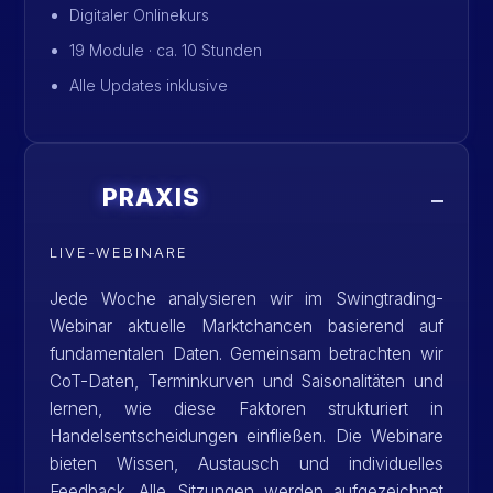
Digitaler Onlinekurs
19 Module · ca. 10 Stunden
Alle Updates inklusive
PRAXIS
LIVE-WEBINARE
Jede Woche analysieren wir im Swingtrading-
Webinar aktuelle Marktchancen basierend auf
fundamentalen Daten. Gemeinsam betrachten wir
CoT-Daten, Terminkurven und Saisonalitäten und
lernen, wie diese Faktoren strukturiert in
Handelsentscheidungen einfließen. Die Webinare
bieten Wissen, Austausch und individuelles
Feedback. Alle Sitzungen werden aufgezeichnet