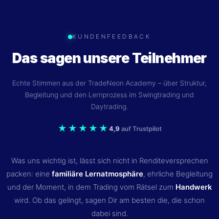
KUNDENFEEDBACK
Das sagen unsere Teilnehmer
Echte Stimmen aus der TradeNeon Academy – über Struktur,
Begleitung und den Lernprozess im Swingtrading und
Daytrading.
★★★★★
4,9
auf Trustpilot
Was uns wichtig ist, lässt sich nicht in Renditeversprechen
packen: eine
familiäre Lernatmosphäre
, ehrliche Begleitung
und der Moment, in dem Trading vom Rätsel zum
Handwerk
wird. Ob das gelingt, sagen Dir am besten die, die schon
dabei sind.