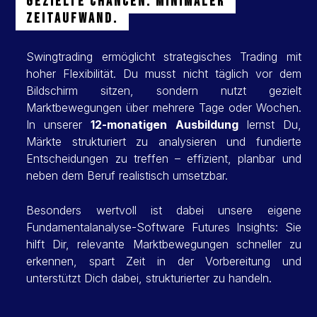
Gezielte Chancen. Minimaler
Zeitaufwand.
Swingtrading ermöglicht strategisches Trading mit
hoher Flexibilität. Du musst nicht täglich vor dem
Bildschirm sitzen, sondern nutzt gezielt
Marktbewegungen über mehrere Tage oder Wochen.
In unserer
12-monatigen Ausbildung
lernst Du,
Märkte strukturiert zu analysieren und fundierte
Entscheidungen zu treffen – effizient, planbar und
neben dem Beruf realistisch umsetzbar.
Besonders wertvoll ist dabei unsere eigene
Fundamentalanalyse-Software
Futures Insights
: Sie
hilft Dir, relevante Marktbewegungen schneller zu
erkennen, spart Zeit in der Vorbereitung und
unterstützt Dich dabei, strukturierter zu handeln.