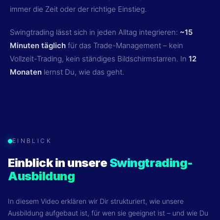
immer die Zeit oder der richtige Einstieg.
Swingtrading lässt sich in jeden Alltag integrieren:
~15
Minuten täglich
für das Trade-Management – kein
Vollzeit-Trading, kein ständiges Bildschirmstarren. In
12
Monaten
lernst Du, wie das geht.
EINBLICK
Einblick in unsere
Swingtrading-
Ausbildung
In diesem Video erklären wir Dir strukturiert, wie unsere
Ausbildung aufgebaut ist, für wen sie geeignet ist – und wie Du