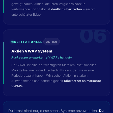
gezeigt haben. Aktien, die ihren Vergleichsindex in
Performance und Stabilität
deutlich übertreffen
– ein oft
unterschätzter Edge.
06
INSTITUTIONELL
AKTIEN
Aktien VWAP System
Rücksetzer an markante VWAPs handeln.
Der VWAP ist eine der wichtigsten Metriken institutioneller
Marktteilnehmer – der Durchschnittspreis, den sie in einer
Periode bezahlt haben. Wir suchen Aktien in starken
Aufwärtstrends und handeln gezielt
Rücksetzer an markante
VWAPs
.
Du lernst nicht nur, diese sechs Systeme anzuwenden.
Du