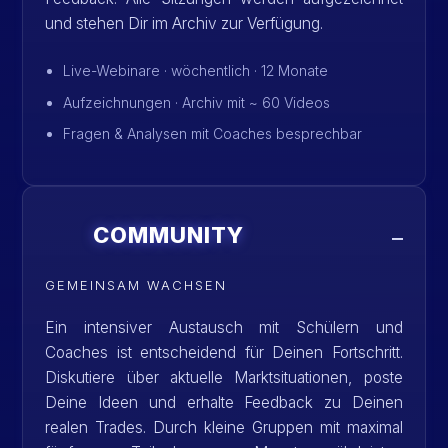
und stehen Dir im Archiv zur Verfügung.
Live-Webinare · wöchentlich · 12 Monate
Aufzeichnungen · Archiv mit ~ 60 Videos
Fragen & Analysen mit Coaches besprechbar
COMMUNITY
GEMEINSAM WACHSEN
Ein intensiver Austausch mit Schülern und
Coaches ist entscheidend für Deinen Fortschritt.
Diskutiere über aktuelle Marktsituationen, poste
Deine Ideen und erhalte Feedback zu Deinen
realen Trades. Durch kleine Gruppen mit maximal