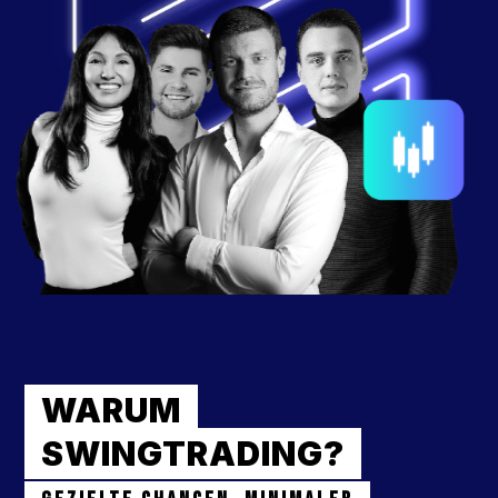
WARUM
SWINGTRADING?