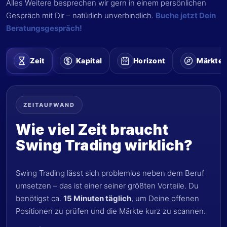
Alles Weitere besprechen wir gern in einem persönlichen
Gespräch mit Dir – natürlich unverbindlich.
Buche jetzt Dein
Beratungsgespräch!
Zeit
Kapital
Horizont
Märkte
ZEITAUFWAND
Wie viel Zeit braucht
Swing Trading wirklich?
Swing Trading lässt sich problemlos neben dem Beruf
umsetzen – das ist einer seiner größten Vorteile. Du
benötigst ca.
15 Minuten täglich
, um Deine offenen
Positionen zu prüfen und die Märkte kurz zu scannen.