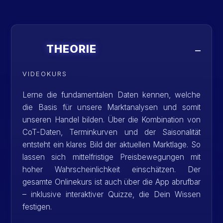
THEORIE
VIDEOKURS
Lerne die fundamentalen Daten kennen, welche
die Basis für unsere Marktanalysen und somit
unseren Handel bilden. Über die Kombination von
CoT-Daten, Terminkurven und der Saisonalität
entsteht ein klares Bild der aktuellen Marktlage. So
lassen sich mittelfristige Preisbewegungen mit
hoher Wahrscheinlichkeit einschätzen. Der
gesamte Onlinekurs ist auch über die App abrufbar
– inklusive interaktiver Quizze, die Dein Wissen
festigen.