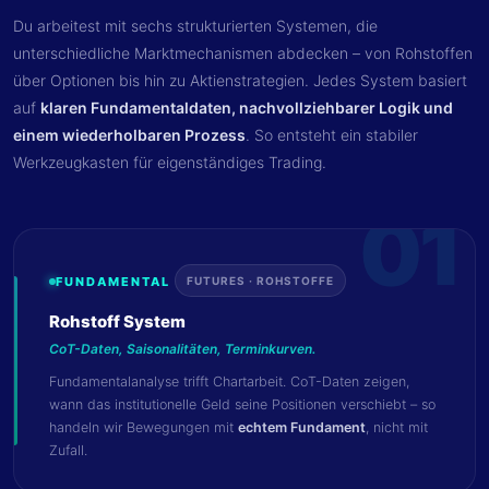
Du arbeitest mit sechs strukturierten Systemen, die
unterschiedliche Marktmechanismen abdecken – von Rohstoffen
über Optionen bis hin zu Aktienstrategien. Jedes System basiert
auf
klaren Fundamentaldaten, nachvollziehbarer Logik und
einem wiederholbaren Prozess
. So entsteht ein stabiler
Werkzeugkasten für eigenständiges Trading.
01
FUNDAMENTAL
FUTURES · ROHSTOFFE
Rohstoff System
CoT-Daten, Saisonalitäten, Terminkurven.
Fundamentalanalyse trifft Chartarbeit. CoT-Daten zeigen,
wann das institutionelle Geld seine Positionen verschiebt – so
handeln wir Bewegungen mit
echtem Fundament
, nicht mit
Zufall.