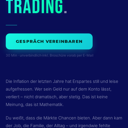
TRADING
.
GESPRÄCH VEREINBAREN
30 Min · unverbindlich
·
inkl. Broschüre vorab per E-Mail
Die Inflation der letzten Jahre hat Erspartes still und leise
aufgefressen. Wer sein Geld nur auf dem Konto lässt,
verliert – nicht dramatisch, aber stetig. Das ist keine
Meinung, das ist Mathematik.
Du weißt, dass die Märkte Chancen bieten. Aber dann kam
der Job, die Familie, der Alltag – und irgendwie fehlte