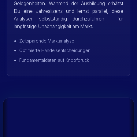
Gelegenheiten. Während der Ausbildung erhältst
Du eine Jahreslizenz und lernst parallel, diese
Analysen selbstständig durchzuführen – für
langfristige Unabhängigkeit am Markt.
Zeitsparende Marktanalyse
Optimierte Handelsentscheidungen
Fundamentaldaten auf Knopfdruck