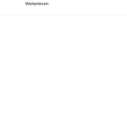
Weiterlesen