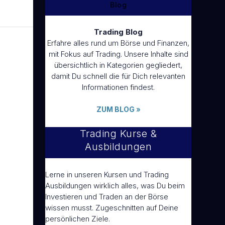
Blog
Trading Blog
Erfahre alles rund um Börse und Finanzen,
mit Fokus auf Trading. Unsere Inhalte sind
übersichtlich in Kategorien gegliedert,
damit Du schnell die für Dich relevanten
Informationen findest.
ZUM BLOG
»
Trading Kurse &
Ausbildungen
Lerne in unseren Kursen und Trading
Ausbildungen wirklich alles, was Du beim
Investieren und Traden an der Börse
wissen musst. Zugeschnitten auf Deine
persönlichen Ziele.