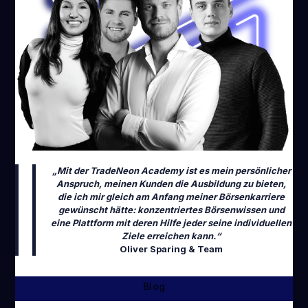
„Mit der TradeNeon Academy ist es mein persönlicher
Anspruch, meinen Kunden die Ausbildung zu bieten,
die ich mir gleich am Anfang meiner Börsenkarriere
gewünscht hätte: konzentriertes Börsenwissen und
eine Plattform mit deren Hilfe jeder seine individuellen
Ziele erreichen kann.“
Oliver Sparing & Team
Blog