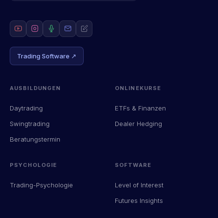
Trading Software ↗
AUSBILDUNGEN
ONLINEKURSE
Daytrading
ETFs & Finanzen
Swingtrading
Dealer Hedging
Beratungstermin
PSYCHOLOGIE
SOFTWARE
Trading-Psychologie
Level of Interest
Futures Insights