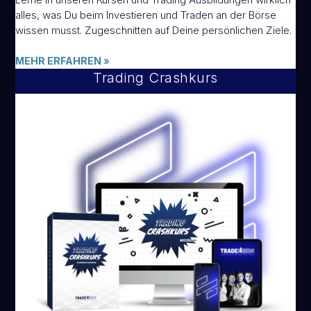
alles, was Du beim Investieren und Traden an der Börse
wissen musst. Zugeschnitten auf Deine persönlichen Ziele.
MEHR ERFAHREN
»
Trading Crashkurs