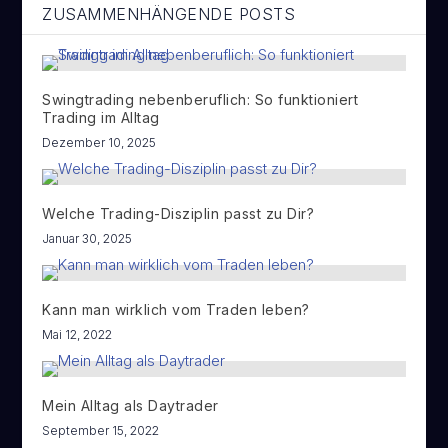
ZUSAMMENHÄNGENDE POSTS
Swingtrading nebenberuflich: So funktioniert
Trading im Alltag
Dezember 10, 2025
Welche Trading-Disziplin passt zu Dir?
Januar 30, 2025
Kann man wirklich vom Traden leben?
Mai 12, 2022
Mein Alltag als Daytrader
September 15, 2022