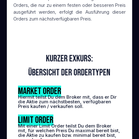
Orders, die nur zu einem festen oder besseren Preis
ausgeführt werden, erfolgt die Ausführung dieser
Orders zum nächstverfügbaren Preis.
Kurzer Exkurs:
Übersicht der Ordertypen
Market Order
Hiermit teilst Du dem Broker mit, dass er Dir
die Aktie zum nächstbesten, verfügbaren
Preis kaufen / verkaufen soll.
Limit Order
Mit einer Limit Order teilst Du dem Broker
mit, für welchen Preis Du maximal bereit bist,
die Aktie zu kaufen bzw. minimal bereit bist,