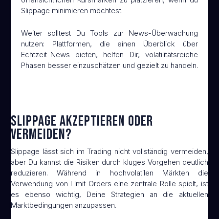
Slippage minimieren möchtest.
Weiter solltest Du Tools zur News-Überwachung
nutzen: Plattformen, die einen Überblick über
Echtzeit-News bieten, helfen Dir, volatilitätsreiche
Phasen besser einzuschätzen und gezielt zu handeln.
Slippage akzeptieren oder
vermeiden?
Slippage lässt sich im Trading nicht vollständig vermeiden,
aber Du kannst die Risiken durch kluges Vorgehen deutlich
reduzieren. Während in hochvolatilen Märkten die
Verwendung von Limit Orders eine zentrale Rolle spielt, ist
es ebenso wichtig, Deine Strategien an die aktuellen
Marktbedingungen anzupassen.