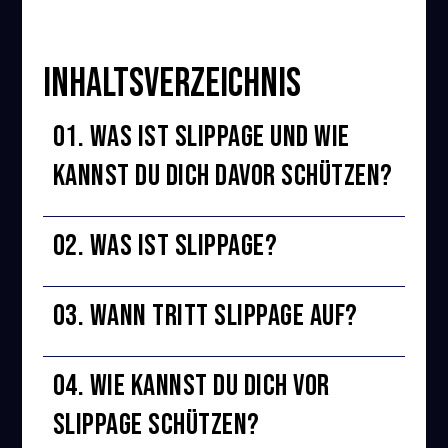
Inhaltsverzeichnis
01. Was ist Slippage und wie
kannst du Dich davor schützen?
02. Was ist Slippage?
03. Wann tritt Slippage auf?
04. Wie kannst Du Dich vor
Slippage schützen?