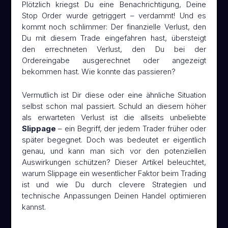
Plötzlich kriegst Du eine Benachrichtigung, Deine
Stop Order wurde getriggert – verdammt! Und es
kommt noch schlimmer: Der finanzielle Verlust, den
Du mit diesem Trade eingefahren hast, übersteigt
den errechneten Verlust, den Du bei der
Ordereingabe ausgerechnet oder angezeigt
bekommen hast. Wie konnte das passieren?
Vermutlich ist Dir diese oder eine ähnliche Situation
selbst schon mal passiert. Schuld an diesem höher
als erwarteten Verlust ist die allseits unbeliebte
Slippage
– ein Begriff, der jedem Trader früher oder
später begegnet. Doch was bedeutet er eigentlich
genau, und kann man sich vor den potenziellen
Auswirkungen schützen? Dieser Artikel beleuchtet,
warum Slippage ein wesentlicher Faktor beim Trading
ist und wie Du durch clevere Strategien und
technische Anpassungen Deinen Handel optimieren
kannst.