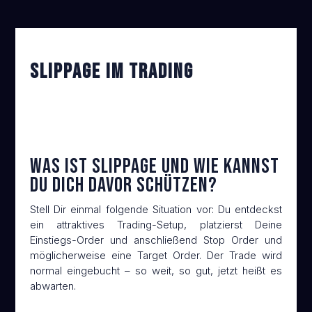
Slippage im Trading
Was ist Slippage und wie kannst
du Dich davor schützen?
Stell Dir einmal folgende Situation vor: Du entdeckst
ein attraktives Trading-Setup, platzierst Deine
Einstiegs-Order und anschließend Stop Order und
möglicherweise eine Target Order. Der Trade wird
normal eingebucht – so weit, so gut, jetzt heißt es
abwarten.