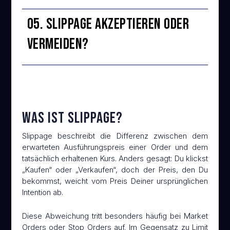
05. Slippage akzeptieren oder
vermeiden?
Was ist Slippage?
Slippage beschreibt die Differenz zwischen dem
erwarteten Ausführungspreis einer Order und dem
tatsächlich erhaltenen Kurs. Anders gesagt: Du klickst
„Kaufen“ oder „Verkaufen“, doch der Preis, den Du
bekommst, weicht vom Preis Deiner ursprünglichen
Intention ab.
Diese Abweichung tritt besonders häufig bei Market
Orders oder Stop Orders auf. Im Gegensatz zu Limit