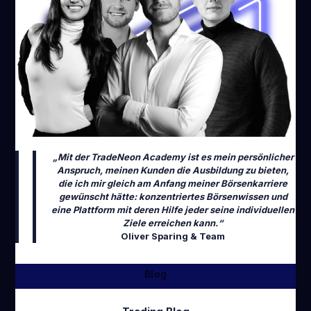
„Mit der TradeNeon Academy ist es mein persönlicher
Anspruch, meinen Kunden die Ausbildung zu bieten,
die ich mir gleich am Anfang meiner Börsenkarriere
gewünscht hätte: konzentriertes Börsenwissen und
eine Plattform mit deren Hilfe jeder seine individuellen
Ziele erreichen kann.“
Oliver Sparing & Team
Blog