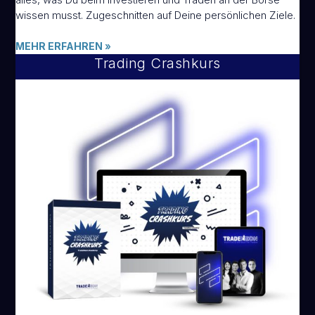
wissen musst. Zugeschnitten auf Deine persönlichen Ziele.
MEHR ERFAHREN
»
Trading Crashkurs