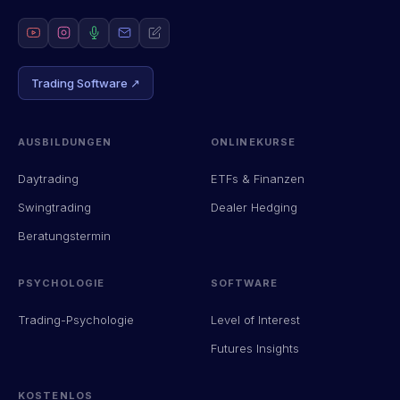
Trading Software ↗
AUSBILDUNGEN
ONLINEKURSE
Daytrading
ETFs & Finanzen
Swingtrading
Dealer Hedging
Beratungstermin
PSYCHOLOGIE
SOFTWARE
Trading-Psychologie
Level of Interest
Futures Insights
KOSTENLOS