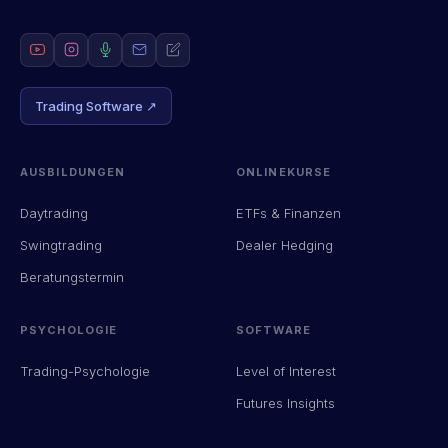
Trading Software ↗
AUSBILDUNGEN
ONLINEKURSE
Daytrading
ETFs & Finanzen
Swingtrading
Dealer Hedging
Beratungstermin
PSYCHOLOGIE
SOFTWARE
Trading-Psychologie
Level of Interest
Futures Insights