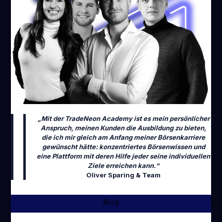
EN
TRADENEON SOFTWARE
„Mit der TradeNeon Academy ist es mein persönlicher
Anspruch, meinen Kunden die Ausbildung zu bieten,
die ich mir gleich am Anfang meiner Börsenkarriere
gewünscht hätte: konzentriertes Börsenwissen und
eine Plattform mit deren Hilfe jeder seine individuellen
Ziele erreichen kann.“
Oliver Sparing & Team
Blog