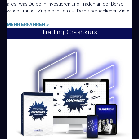
alles, was Du beim Investieren und Traden an der Börse
wissen musst. Zugeschnitten auf Deine persönlichen Ziele.
MEHR ERFAHREN
»
Trading Crashkurs