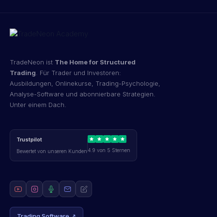
TradeNeon ist
The Home for Structured
Trading
. Für Trader und Investoren:
Ausbildungen, Onlinekurse, Trading-Psychologie,
Analyse-Software und abonnierbare Strategien.
Unter einem Dach.
Trustpilot
4.9 von 5 Sternen
Bewertet von unseren Kunden
Trading Software ↗