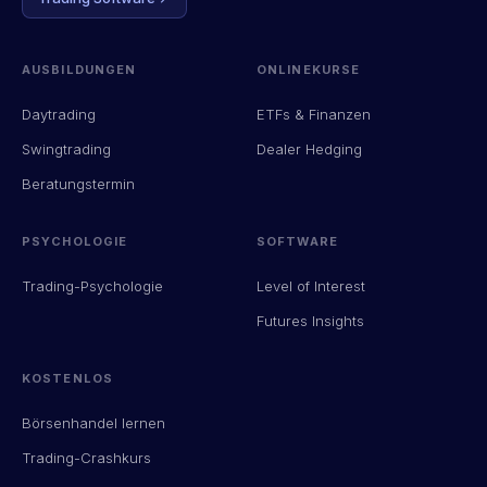
AUSBILDUNGEN
ONLINEKURSE
Daytrading
ETFs & Finanzen
Swingtrading
Dealer Hedging
Beratungstermin
PSYCHOLOGIE
SOFTWARE
Trading-Psychologie
Level of Interest
Futures Insights
KOSTENLOS
Börsenhandel lernen
Trading-Crashkurs