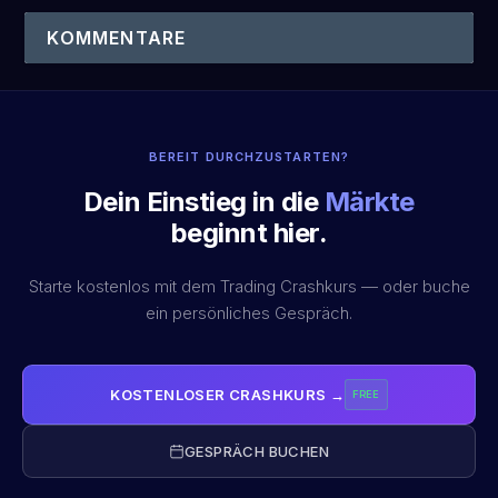
KOMMENTARE
BEREIT DURCHZUSTARTEN?
Dein Einstieg in die
Märkte
beginnt hier.
Starte kostenlos mit dem Trading Crashkurs — oder buche
ein persönliches Gespräch.
KOSTENLOSER CRASHKURS →
FREE
GESPRÄCH BUCHEN