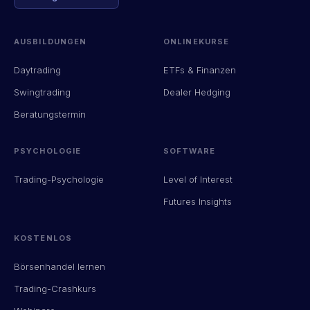
AUSBILDUNGEN
ONLINEKURSE
Daytrading
ETFs & Finanzen
Swingtrading
Dealer Hedging
Beratungstermin
PSYCHOLOGIE
SOFTWARE
Trading-Psychologie
Level of Interest
Futures Insights
KOSTENLOS
Börsenhandel lernen
Trading-Crashkurs