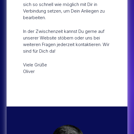
sich so schnell wie möglich mit Dir in
Verbindung setzen, um Dein Anliegen zu
EN
TRADENEON SOFTWARE
bearbeiten.
In der Zwischenzeit kannst Du gerne auf
unserer Website stöbern oder uns bei
weiteren Fragen jederzeit kontaktieren. Wir
sind für Dich da!
Viele Grüße
Oliver