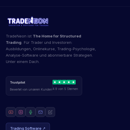
TradeNeon ist
The Home for Structured
Trading
. Für Trader und Investoren:
Ausbildungen, Onlinekurse, Trading-Psychologie,
Analyse-Software und abonnierbare Strategien.
Unter einem Dach.
Trustpilot
4.9 von 5 Sternen
Bewertet von unseren Kunden
Trading Software ↗