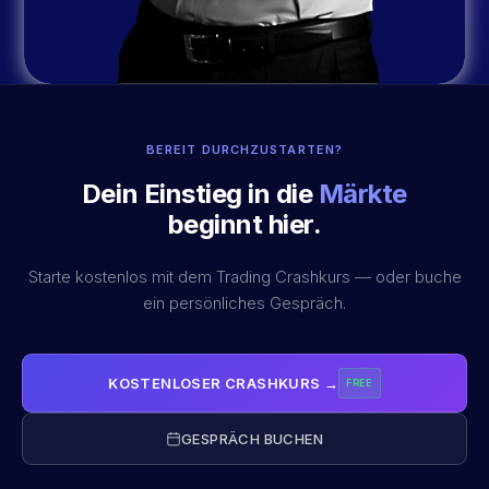
BEREIT DURCHZUSTARTEN?
Dein Einstieg in die
Märkte
beginnt hier.
Starte kostenlos mit dem Trading Crashkurs — oder buche
ein persönliches Gespräch.
KOSTENLOSER CRASHKURS →
FREE
GESPRÄCH BUCHEN