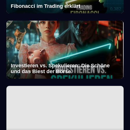
Fibonacci im Trading erklärt
Investieren vs. Spekulieren: Die Schöne
und das Biest der Börse