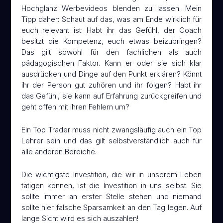
Hochglanz Werbevideos blenden zu lassen. Mein
Tipp daher: Schaut auf das, was am Ende wirklich für
euch relevant ist: Habt ihr das Gefühl, der Coach
besitzt die Kompetenz, euch etwas beizubringen?
Das gilt sowohl für den fachlichen als auch
pädagogischen Faktor. Kann er oder sie sich klar
ausdrücken und Dinge auf den Punkt erklären? Könnt
ihr der Person gut zuhören und ihr folgen? Habt ihr
das Gefühl, sie kann auf Erfahrung zurückgreifen und
geht offen mit ihren Fehlern um?
Ein Top Trader muss nicht zwangsläufig auch ein Top
Lehrer sein und das gilt selbstverständlich auch für
alle anderen Bereiche.
Die wichtigste Investition, die wir in unserem Leben
tätigen können, ist die Investition in uns selbst. Sie
sollte immer an erster Stelle stehen und niemand
sollte hier falsche Sparsamkeit an den Tag legen. Auf
lange Sicht wird es sich auszahlen!