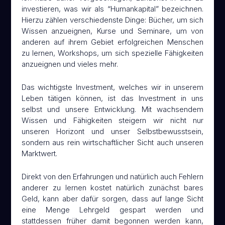
investieren, was wir als “Humankapital” bezeichnen.
Hierzu zählen verschiedenste Dinge: Bücher, um sich
Wissen anzueignen, Kurse und Seminare, um von
anderen auf ihrem Gebiet erfolgreichen Menschen
zu lernen, Workshops, um sich spezielle Fähigkeiten
anzueignen und vieles mehr.
Das wichtigste Investment, welches wir in unserem
Leben tätigen können, ist das Investment in uns
selbst und unsere Entwicklung. Mit wachsendem
Wissen und Fähigkeiten steigern wir nicht nur
unseren Horizont und unser Selbstbewusstsein,
sondern aus rein wirtschaftlicher Sicht auch unseren
Marktwert.
Direkt von den Erfahrungen und natürlich auch Fehlern
anderer zu lernen kostet natürlich zunächst bares
Geld, kann aber dafür sorgen, dass auf lange Sicht
eine Menge Lehrgeld gespart werden und
stattdessen früher damit begonnen werden kann,