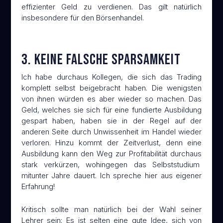
effizienter Geld zu verdienen. Das gilt natürlich
insbesondere für den Börsenhandel.
3. Keine falsche Sparsamkeit
Ich habe durchaus Kollegen, die sich das Trading
komplett selbst beigebracht haben. Die wenigsten
von ihnen würden es aber wieder so machen. Das
Geld, welches sie sich für eine fundierte Ausbildung
gespart haben, haben sie in der Regel auf der
anderen Seite durch Unwissenheit im Handel wieder
verloren. Hinzu kommt der Zeitverlust, denn eine
Ausbildung kann den Weg zur Profitabilität durchaus
stark verkürzen, wohingegen das Selbststudium
mitunter Jahre dauert. Ich spreche hier aus eigener
Erfahrung!
Kritisch sollte man natürlich bei der Wahl seiner
Lehrer sein: Es ist selten eine gute Idee, sich von