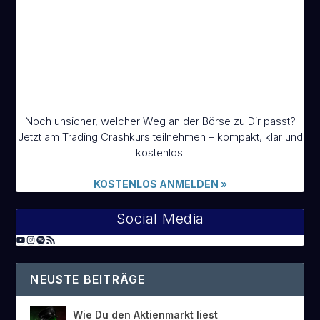
Noch unsicher, welcher Weg an der Börse zu Dir passt?
Jetzt am Trading Crashkurs teilnehmen – kompakt, klar und
kostenlos.
KOSTENLOS ANMELDEN
»
Social Media
NEUSTE BEITRÄGE
Wie Du den Aktienmarkt liest