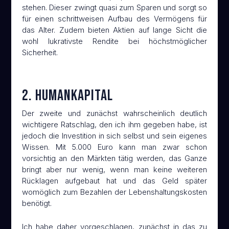
stehen. Dieser zwingt quasi zum Sparen und sorgt so
für einen schrittweisen Aufbau des Vermögens für
das Alter. Zudem bieten Aktien auf lange Sicht die
wohl lukrativste Rendite bei höchstmöglicher
Sicherheit.
2. Humankapital
Der zweite und zunächst wahrscheinlich deutlich
wichtigere Ratschlag, den ich ihm gegeben habe, ist
jedoch die Investition in sich selbst und sein eigenes
Wissen. Mit 5.000 Euro kann man zwar schon
vorsichtig an den Märkten tätig werden, das Ganze
bringt aber nur wenig, wenn man keine weiteren
Rücklagen aufgebaut hat und das Geld später
womöglich zum Bezahlen der Lebenshaltungskosten
benötigt.
Ich habe daher vorgeschlagen, zunächst in das zu