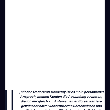
„Mit der TradeNeon Academy ist es mein persönlicher
Anspruch, meinen Kunden die Ausbildung zu bieten,
die ich mir gleich am Anfang meiner Börsenkarriere
gewünscht hätte: konzentriertes Börsenwissen und