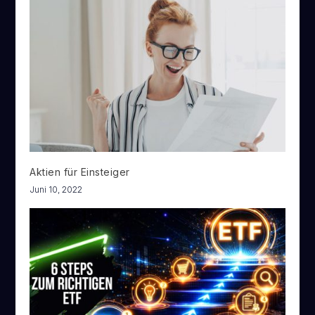
Aktien für Einsteiger
Juni 10, 2022