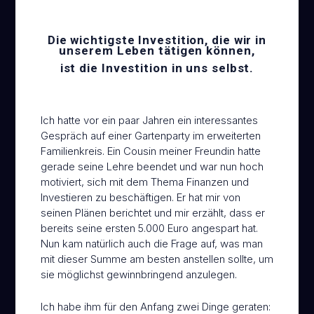
Die wichtigste Investition, die wir in
unserem Leben tätigen können,
ist die Investition in uns selbst.
Ich hatte vor ein paar Jahren ein interessantes
Gespräch auf einer Gartenparty im erweiterten
Familienkreis. Ein Cousin meiner Freundin hatte
gerade seine Lehre beendet und war nun hoch
motiviert, sich mit dem Thema Finanzen und
Investieren zu beschäftigen. Er hat mir von
seinen Plänen berichtet und mir erzählt, dass er
bereits seine ersten 5.000 Euro angespart hat.
Nun kam natürlich auch die Frage auf, was man
mit dieser Summe am besten anstellen sollte, um
sie möglichst gewinnbringend anzulegen.
Ich habe ihm für den Anfang zwei Dinge geraten: