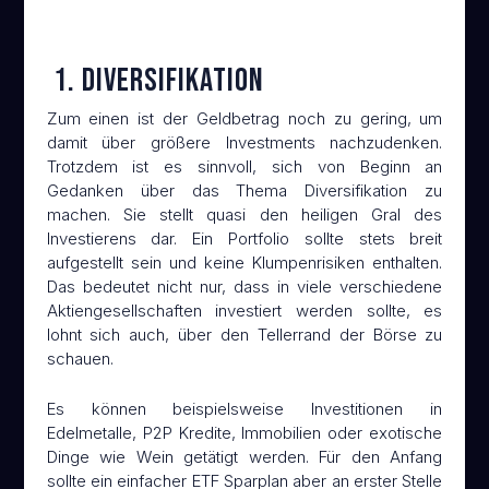
1. Diversifikation
Zum einen ist der Geldbetrag noch zu gering, um
damit über größere Investments nachzudenken.
Trotzdem ist es sinnvoll, sich von Beginn an
Gedanken über das Thema Diversifikation zu
machen. Sie stellt quasi den heiligen Gral des
Investierens dar. Ein Portfolio sollte stets breit
aufgestellt sein und keine Klumpenrisiken enthalten.
Das bedeutet nicht nur, dass in viele verschiedene
Aktiengesellschaften investiert werden sollte, es
lohnt sich auch, über den Tellerrand der Börse zu
schauen.
Es können beispielsweise Investitionen in
Edelmetalle, P2P Kredite, Immobilien oder exotische
Dinge wie Wein getätigt werden. Für den Anfang
sollte ein einfacher ETF Sparplan aber an erster Stelle