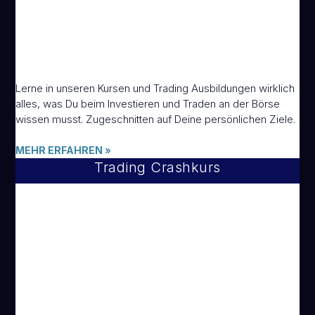
Lerne in unseren Kursen und Trading Ausbildungen wirklich
alles, was Du beim Investieren und Traden an der Börse
wissen musst. Zugeschnitten auf Deine persönlichen Ziele.
MEHR ERFAHREN
»
Trading Crashkurs