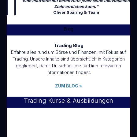
eine Plattform mit deren Hilfe jeder seine individuellen
Ziele erreichen kann.“
Oliver Sparing & Team
Blog
Trading Blog
Erfahre alles rund um Börse und Finanzen, mit Fokus auf
Trading. Unsere Inhalte sind übersichtlich in Kategorien
gegliedert, damit Du schnell die für Dich relevanten
Informationen findest.
ZUM BLOG
»
Trading Kurse & Ausbildungen