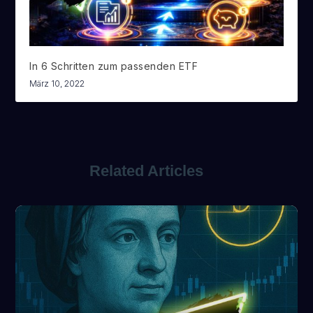
In 6 Schritten zum passenden ETF
März 10, 2022
Related Articles