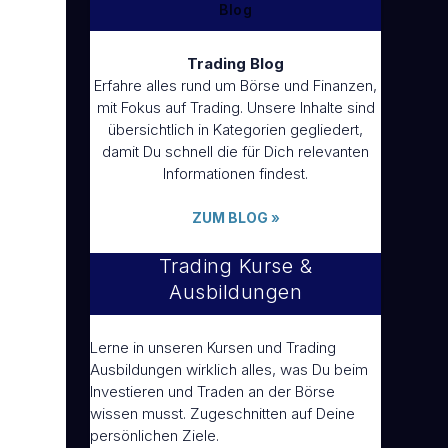
Blog
Trading Blog
Erfahre alles rund um Börse und Finanzen,
mit Fokus auf Trading. Unsere Inhalte sind
übersichtlich in Kategorien gegliedert,
damit Du schnell die für Dich relevanten
Informationen findest.
ZUM BLOG
»
Trading Kurse &
Ausbildungen
Lerne in unseren Kursen und Trading
Ausbildungen wirklich alles, was Du beim
Investieren und Traden an der Börse
wissen musst. Zugeschnitten auf Deine
persönlichen Ziele.