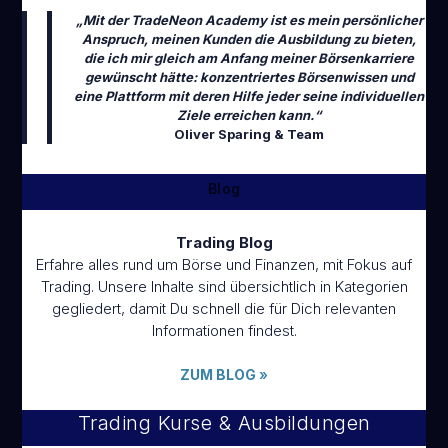
„Mit der TradeNeon Academy ist es mein persönlicher
Anspruch, meinen Kunden die Ausbildung zu bieten,
die ich mir gleich am Anfang meiner Börsenkarriere
gewünscht hätte: konzentriertes Börsenwissen und
eine Plattform mit deren Hilfe jeder seine individuellen
Ziele erreichen kann.“
Oliver Sparing & Team
Blog
Trading Blog
Erfahre alles rund um Börse und Finanzen, mit Fokus auf
Trading. Unsere Inhalte sind übersichtlich in Kategorien
gegliedert, damit Du schnell die für Dich relevanten
Informationen findest.
ZUM BLOG
»
Trading Kurse & Ausbildungen