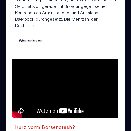
SPD, hat sich gerade mit Bravour gegen seine
Kontrahenten Armin Laschet und Annalena
Baerbock durchgesetzt. Die Mehrzahl der
Deutschen...
Weiterlesen
Kurz vorm Börsencrash?