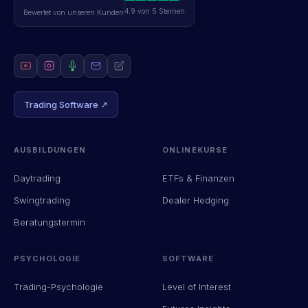
4.9 von 5 Sternen
Bewertet von unseren Kunden
Trading Software ↗
AUSBILDUNGEN
ONLINEKURSE
Daytrading
ETFs & Finanzen
Swingtrading
Dealer Hedging
Beratungstermin
PSYCHOLOGIE
SOFTWARE
Trading-Psychologie
Level of Interest